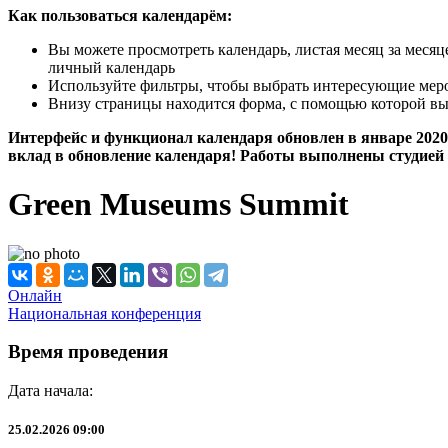
Как пользоваться календарём:
Вы можете просмотреть календарь, листая месяц за меся
личный календарь
Используйте фильтры, чтобы выбрать интересующие мероп
Внизу страницы находится форма, с помощью которой вы
Интерфейс и функционал календаря обновлен в январе 2020 
вклад в обновление календаря! Работы выполнены студией 
Green Museums Summit
Онлайн
Национальная конференция
Время проведения
Дата начала:
25.02.2026 09:00