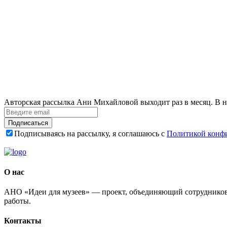
Авторская рассылка Ани Михайловой выходит раз в месяц. В н
Подписаться
Подписываясь на рассылку, я соглашаюсь с
Политикой конф
О нас
АНО «Идеи для музеев» — проект, объединяющий сотрудников 
работы.
Контакты