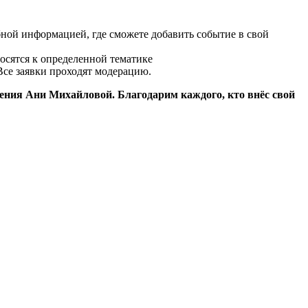
бной информацией, где сможете добавить событие в свой
осятся к определенной тематике
Все заявки проходят модерацию.
дения Ани Михайловой. Благодарим каждого, кто внёс свой