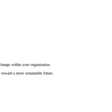
change within your organisation.
 toward a more sustainable future.