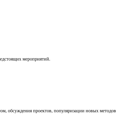
редстоящих мероприятий.
ом, обсуждения проектов, популяризации новых методов