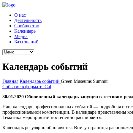
О нас
Деятельность
Сообщество
Календарь
Медиа
База знаний
Календарь событий
Главная
Календарь событий
Green Museums Summit
Событие в формате iCal
30.01.2020 Обновленный календарь запущен в тестовом реж
Наш календарь профессиональных событий — подробная и сис
профессиональной компетенции. В календаре представлены ко
Тематика мероприятий постепенно расширяется.
Календарь регулярно обновляется. Внизу страницы расположен