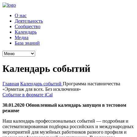
О нас
Деятельность
Сообщество
Календарь
Медиа
База знаний
Календарь событий
Главная
Календарь событий
Программа наставничества
«Эрмитаж для всех. Без исключения»
Событие в формате iCal
30.01.2020 Обновленный календарь запущен в тестовом
режиме
Наш календарь профессиональных событий — подробная и
систематизированная подборка российских и международных
мероприятий для музейных работников разного профиля и