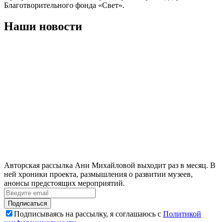
Благотворительного фонда «Свет».
Наши новости
Авторская рассылка Ани Михайловой выходит раз в месяц. В
ней хроники проекта, размышления о развитии музеев,
анонсы предстоящих мероприятий.
Подписаться
Подписываясь на рассылку, я соглашаюсь с
Политикой