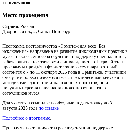
11.10.2025 00:00
Место проведения
Страна
: Россия
Дворцовая пл., 2, Санкт-Петербург
Программа наставничества «Эрмитаж для всех. Без
исключения» направлена на развитие инклюзивных практик в
музее и включает в себя обучение и поддержку специалистов,
работающих с посетителями с инвалидностью. Первый этап
программы пройдёт в формате очного семинара, который
состоится с 7 по 11 октября 2025 года в Эрмитаже. Участники
смогут не только познакомиться с практическими кейсами и
методиками адаптации инклюзивных проектов, но и
получить персональное наставничество от опытных
сотрудников музея.
Для участия в семинаре необходимо подать заявку до 31
августа 2025 года
по ссылке
.
Подробнее о программе
.
Программа наставничества реализуется при поддержке