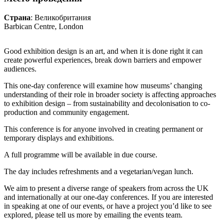
Страна
: Великобритания
Barbican Centre, London
Good exhibition design is an art, and when it is done right it can
create powerful experiences, break down barriers and empower
audiences.
This one-day conference will examine how museums’ changing
understanding of their role in broader society is affecting approaches
to exhibition design – from sustainability and decolonisation to co-
production and community engagement.
This conference is for anyone involved in creating permanent or
temporary displays and exhibitions.
A full programme will be available in due course.
The day includes refreshments and a vegetarian/vegan lunch.
We aim to present a diverse range of speakers from across the UK
and internationally at our one-day conferences. If you are interested
in speaking at one of our events, or have a project you’d like to see
explored, please tell us more by emailing the events team.