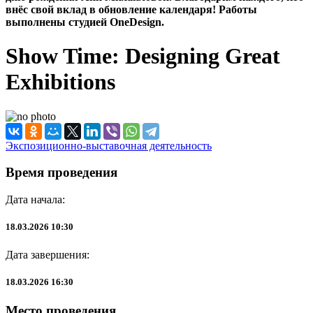
внёс свой вклад в обновление календаря! Работы
выполнены студией OneDesign.
Show Time: Designing Great
Exhibitions
Экспозиционно-выставочная деятельность
Время проведения
Дата начала:
18.03.2026 10:30
Дата завершения:
18.03.2026 16:30
Место проведения