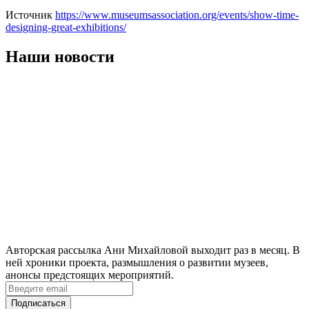
Источник
https://www.museumsassociation.org/events/show-time-
designing-great-exhibitions/
Наши новости
Авторская рассылка Ани Михайловой выходит раз в месяц. В
ней хроники проекта, размышления о развитии музеев,
анонсы предстоящих мероприятий.
Подписаться