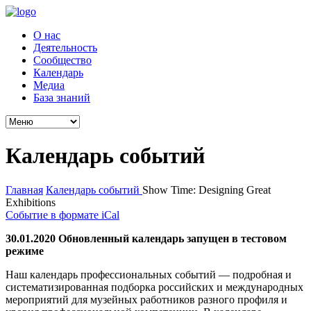
О нас
Деятельность
Сообщество
Календарь
Медиа
База знаний
Календарь событий
Главная
Календарь событий
Show Time: Designing Great
Exhibitions
Событие в формате iCal
30.01.2020 Обновленный календарь запущен в тестовом
режиме
Наш календарь профессиональных событий — подробная и
систематизированная подборка российских и международных
мероприятий для музейных работников разного профиля и