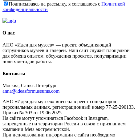
Подписываясь на рассылку, я соглашаюсь с
Политикой
конфиденциальности
О нас
АНО «Идеи для музеев» — проект, объединяющий
сотрудников музеев и галерей. Наш сайт служит площадкой
для обмена опытом, обсуждения проектов, популяризации
новых методов работы.
Контакты
Москва, Санкт-Петербург
anna@ideasformuseums.com
АНО «Идеи для музеев» внесена в реестр операторов
персональных данных, регистрационный номер 77-25-290133,
Приказ № 303 от 19.06.2025.
На сайте могут упоминаться Facebook и Instagram,
запрещенные на территории России в связи с признанием
компании Meta экстремистской.
При использовании информации с сайта необходимо