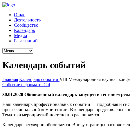
О нас
Деятельность
Сообщество
Календарь
Медиа
База знаний
Календарь событий
Главная
Календарь событий
VIII Международная научная конф
Событие в формате iCal
30.01.2020 Обновленный календарь запущен в тестовом реж
Наш календарь профессиональных событий — подробная и сис
профессиональной компетенции. В календаре представлены ко
Тематика мероприятий постепенно расширяется.
Календарь регулярно обновляется. Внизу страницы расположен