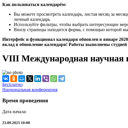
Как пользоваться календарём:
Вы можете просмотреть календарь, листая месяц за меся
личный календарь
Используйте фильтры, чтобы выбрать интересующие мероп
Внизу страницы находится форма, с помощью которой вы
Интерфейс и функционал календаря обновлен в январе 2020 
вклад в обновление календаря! Работы выполнены студией 
VIII Международная научная 
Бесплатно
Национальная конференция
Время проведения
Дата начала:
23.09.2025 10:00