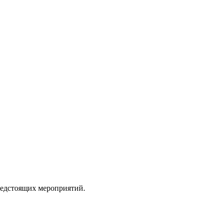
редстоящих мероприятий.