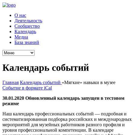
О нас
Деятельность
Сообщество
Календарь
Медиа
База знаний
Календарь событий
Главная
Календарь событий
«Мягкие» навыки в музее
Событие в формате iCal
30.01.2020 Обновленный календарь запущен в тестовом
режиме
Наш календарь профессиональных событий — подробная и
систематизированная подборка российских и международных
мероприятий для музейных работников разного профиля и
уровня профессиональной компетенции. В календаре