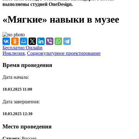
выполнены студией OneDesign.
«Мягкие» навыки в музее
Бесплатно
Онлайн
Инклюзия
,
Социокультурное проектирование
Время проведения
Дата начала:
18.03.2025 11:00
Дата завершения:
18.03.2025 12:30
Место проведения
Страна
: Россия