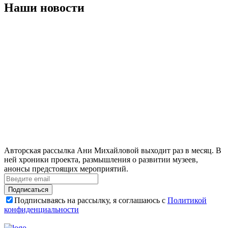
Наши новости
Авторская рассылка Ани Михайловой выходит раз в месяц. В
ней хроники проекта, размышления о развитии музеев,
анонсы предстоящих мероприятий.
Подписаться
Подписываясь на рассылку, я соглашаюсь с
Политикой
конфиденциальности