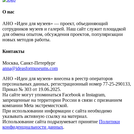
О нас
АНО «Идеи для музеев» — проект, объединяющий
сотрудников музеев и галерей. Наш сайт служит площадкой
для обмена опытом, обсуждения проектов, популяризации
новых методов работы.
Контакты
Москва, Санкт-Петербург
anna@ideasformuseums.com
АНО «Идеи для музеев» внесена в реестр операторов
персональных данных, регистрационный номер 77-25-290133,
Приказ № 303 от 19.06.2025.
На сайте могут упоминаться Facebook и Instagram,
запрещенные на территории России в связи с признанием
компании Meta экстремистской.
При использовании информации с сайта необходимо
указывать активную ссылку на материал.
Использование сайта подразумевает принятие
Политики
конфиденциальности данных
.