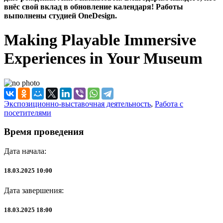
внёс свой вклад в обновление календаря! Работы
выполнены студией OneDesign.
Making Playable Immersive
Experiences in Your Museum
Экспозиционно-выставочная деятельность
,
Работа с
посетителями
Время проведения
Дата начала:
18.03.2025 10:00
Дата завершения:
18.03.2025 18:00