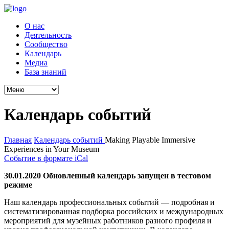
О нас
Деятельность
Сообщество
Календарь
Медиа
База знаний
Календарь событий
Главная
Календарь событий
Making Playable Immersive
Experiences in Your Museum
Событие в формате iCal
30.01.2020 Обновленный календарь запущен в тестовом
режиме
Наш календарь профессиональных событий — подробная и
систематизированная подборка российских и международных
мероприятий для музейных работников разного профиля и