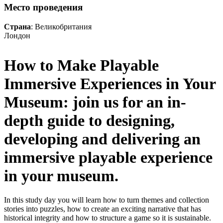
Место проведения
Страна
: Великобритания
Лондон
How to Make Playable
Immersive Experiences in Your
Museum: join us for an in-
depth guide to designing,
developing and delivering an
immersive playable experience
in your museum.
In this study day you will learn how to turn themes and collection
stories into puzzles, how to create an exciting narrative that has
historical integrity and how to structure a game so it is sustainable.