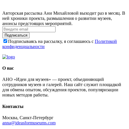
Авторская рассылка Ани Михайловой выходит раз в месяц. В
ней хроники проекта, размышления о развитии музеев,
анонсы предстоящих мероприятий.
Подписаться
Подписываясь на рассылку, я соглашаюсь с
Политикой
конфиденциальности
О нас
АНО «Идеи для музеев» — проект, объединяющий
сотрудников музеев и галерей. Наш сайт служит площадкой
для обмена опытом, обсуждения проектов, популяризации
новых методов работы.
Контакты
Москва, Санкт-Петербург
anna@ideasformuseums.com