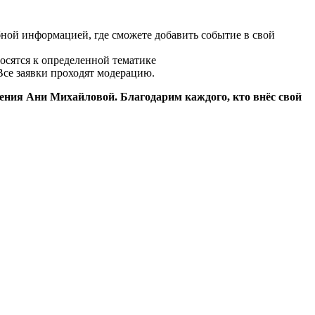
бной информацией, где сможете добавить событие в свой
осятся к определенной тематике
Все заявки проходят модерацию.
дения Ани Михайловой. Благодарим каждого, кто внёс свой