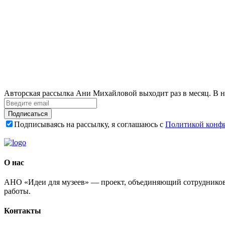
Авторская рассылка Ани Михайловой выходит раз в месяц. В н
Подписаться
Подписываясь на рассылку, я соглашаюсь с
Политикой конф
О нас
АНО «Идеи для музеев» — проект, объединяющий сотрудников 
работы.
Контакты