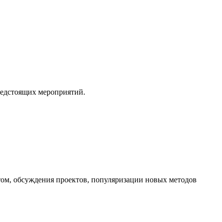
редстоящих мероприятий.
ом, обсуждения проектов, популяризации новых методов