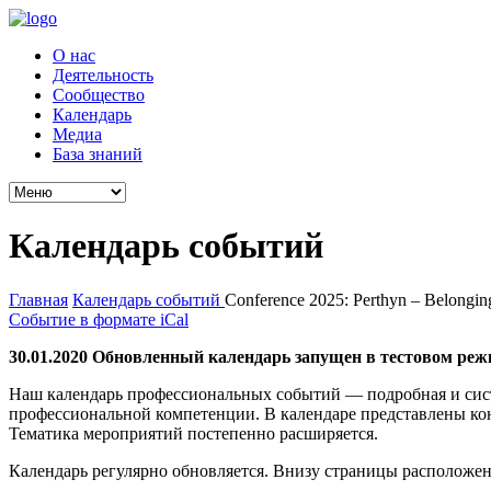
О нас
Деятельность
Сообщество
Календарь
Медиа
База знаний
Календарь событий
Главная
Календарь событий
Conference 2025: Perthyn – Belongin
Событие в формате iCal
30.01.2020 Обновленный календарь запущен в тестовом реж
Наш календарь профессиональных событий — подробная и сис
профессиональной компетенции. В календаре представлены ко
Тематика мероприятий постепенно расширяется.
Календарь регулярно обновляется. Внизу страницы расположен