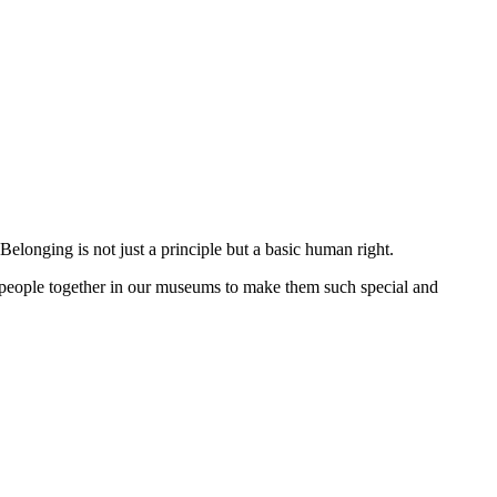
Belonging is not just a principle but a basic human right.
ng people together in our museums to make them such special and