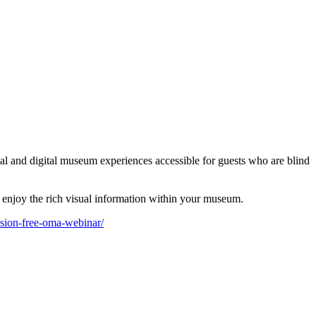
al and digital museum experiences accessible for guests who are blind
d enjoy the rich visual information within your museum.
ision-free-oma-webinar/