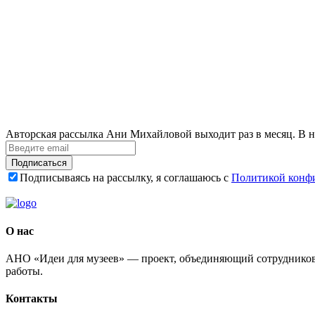
Авторская рассылка Ани Михайловой выходит раз в месяц. В н
Подписаться
Подписываясь на рассылку, я соглашаюсь с
Политикой конф
О нас
АНО «Идеи для музеев» — проект, объединяющий сотрудников 
работы.
Контакты