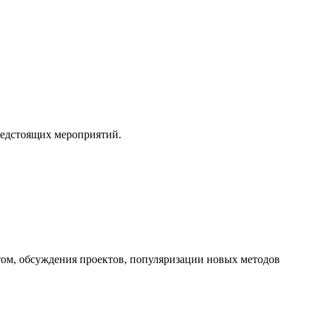
редстоящих мероприятий.
ом, обсуждения проектов, популяризации новых методов