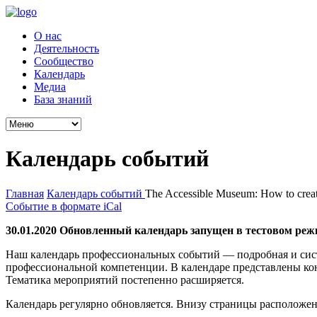
О нас
Деятельность
Сообщество
Календарь
Медиа
База знаний
Календарь событий
Главная
Календарь событий
The Accessible Museum: How to creat
Событие в формате iCal
30.01.2020 Обновленный календарь запущен в тестовом реж
Наш календарь профессиональных событий — подробная и сис
профессиональной компетенции. В календаре представлены ко
Тематика мероприятий постепенно расширяется.
Календарь регулярно обновляется. Внизу страницы расположен