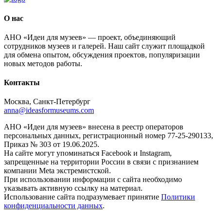
О нас
АНО «Идеи для музеев» — проект, объединяющий
сотрудников музеев и галерей. Наш сайт служит площадкой
для обмена опытом, обсуждения проектов, популяризации
новых методов работы.
Контакты
Москва, Санкт-Петербург
anna@ideasformuseums.com
АНО «Идеи для музеев» внесена в реестр операторов
персональных данных, регистрационный номер 77-25-290133,
Приказ № 303 от 19.06.2025.
На сайте могут упоминаться Facebook и Instagram,
запрещенные на территории России в связи с признанием
компании Meta экстремистской.
При использовании информации с сайта необходимо
указывать активную ссылку на материал.
Использование сайта подразумевает принятие
Политики
конфиденциальности данных
.