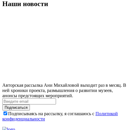
Наши новости
Авторская рассылка Ани Михайловой выходит раз в месяц. В
ней хроники проекта, размышления о развитии музеев,
анонсы предстоящих мероприятий.
Подписаться
Подписываясь на рассылку, я соглашаюсь с
Политикой
конфиденциальности