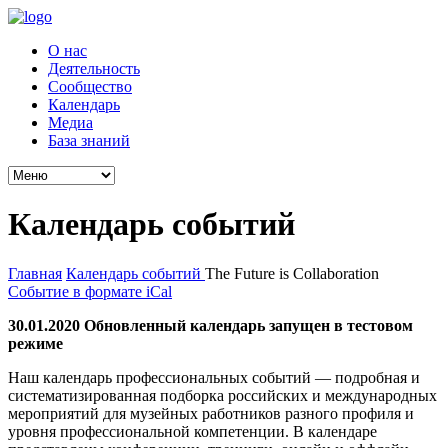
О нас
Деятельность
Сообщество
Календарь
Медиа
База знаний
Календарь событий
Главная
Календарь событий
The Future is Collaboration
Событие в формате iCal
30.01.2020 Обновленный календарь запущен в тестовом
режиме
Наш календарь профессиональных событий — подробная и
систематизированная подборка российских и международных
мероприятий для музейных работников разного профиля и
уровня профессиональной компетенции. В календаре