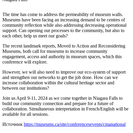
The time has come to address the permeability of museum walls.
Museums have been facing an increasing demand to be centres of
community reflection while also addressing decreasing operational
support. Can opening our processes to the community, but also to
each other, help us meet our goals?
The recent landmark reports, Moved to Action and Reconsidering
Museums, both call for museums to increase community
engagement, access and authority in museum spaces, which this
conference will explore.
However, we will also need to improve our eco-system of support
and strengthen our networks to get the job done. How can we
increase collaboration within the cultural heritage sector and
between our institutions?
Join us April 9-11, 2024 as we come together in Niagara Falls to
build our community connection and prepare for a future of
collaboration. Simultaneous interpretation in French/English will be
available for all sessions.
Источник
https://museums.ca/site/conferencesevents/cmanational