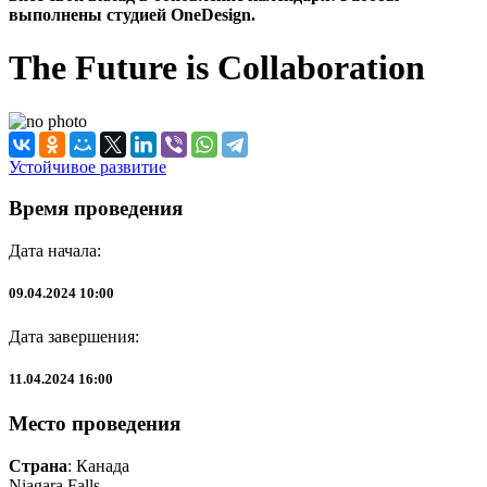
выполнены студией OneDesign.
The Future is Collaboration
Устойчивое развитие
Время проведения
Дата начала:
09.04.2024 10:00
Дата завершения:
11.04.2024 16:00
Место проведения
Страна
: Канада
Niagara Falls