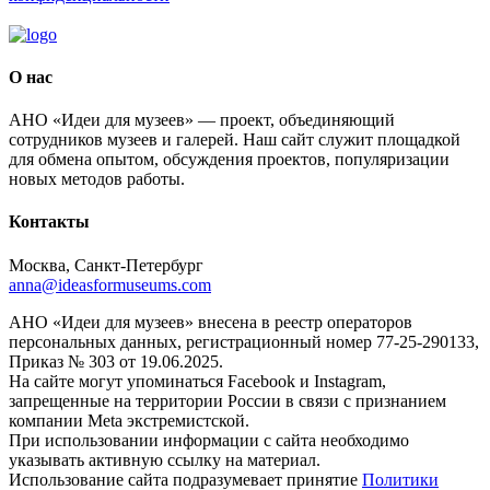
О нас
АНО «Идеи для музеев» — проект, объединяющий
сотрудников музеев и галерей. Наш сайт служит площадкой
для обмена опытом, обсуждения проектов, популяризации
новых методов работы.
Контакты
Москва, Санкт-Петербург
anna@ideasformuseums.com
АНО «Идеи для музеев» внесена в реестр операторов
персональных данных, регистрационный номер 77-25-290133,
Приказ № 303 от 19.06.2025.
На сайте могут упоминаться Facebook и Instagram,
запрещенные на территории России в связи с признанием
компании Meta экстремистской.
При использовании информации с сайта необходимо
указывать активную ссылку на материал.
Использование сайта подразумевает принятие
Политики