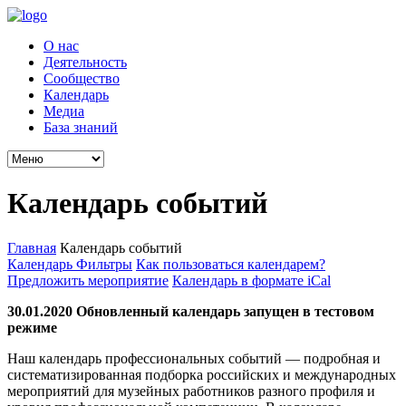
О нас
Деятельность
Сообщество
Календарь
Медиа
База знаний
Календарь событий
Главная
Календарь событий
Календарь
Фильтры
Как пользоваться календарем?
Предложить мероприятие
Календарь в формате iCal
30.01.2020 Обновленный календарь запущен в тестовом
режиме
Наш календарь профессиональных событий — подробная и
систематизированная подборка российских и международных
мероприятий для музейных работников разного профиля и