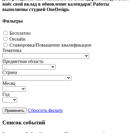
внёс свой вклад в обновление календаря! Работы
выполнены студией OneDesign.
Фильтры
Бесплатно
Онлайн
Стажировка/Повышение квалификации
Тематика
Предметная область
Страна
Месяц
Год
Сбросить фильтр
Список событий