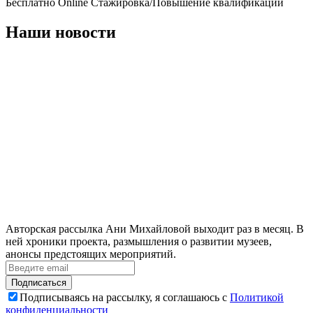
Бесплатно
Online
Стажировка/Повышение квалификации
Наши новости
Авторская рассылка Ани Михайловой выходит раз в месяц. В
ней хроники проекта, размышления о развитии музеев,
анонсы предстоящих мероприятий.
Подписаться
Подписываясь на рассылку, я соглашаюсь с
Политикой
конфиденциальности