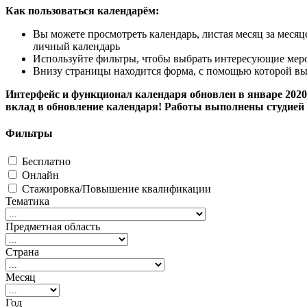
Как пользоваться календарём:
Вы можете просмотреть календарь, листая месяц за меся
личный календарь
Используйте фильтры, чтобы выбрать интересующие мероп
Внизу страницы находится форма, с помощью которой вы
Интерфейс и функционал календаря обновлен в январе 2020 
вклад в обновление календаря! Работы выполнены студией 
Фильтры
Бесплатно
Онлайн
Стажировка/Повышение квалификации
Тематика
Предметная область
Страна
Месяц
Год