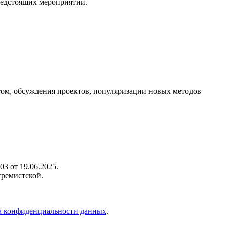
редстоящих мероприятий.
ом, обсуждения проектов, популяризации новых методов
3 от 19.06.2025.
тремистской.
 конфиденциальности данных
.