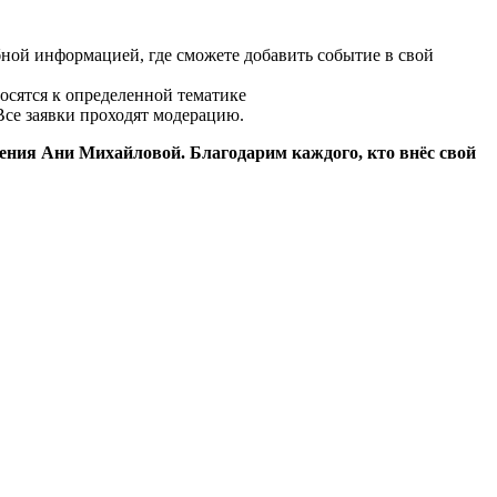
бной информацией, где сможете добавить событие в свой
осятся к определенной тематике
Все заявки проходят модерацию.
дения Ани Михайловой. Благодарим каждого, кто внёс свой