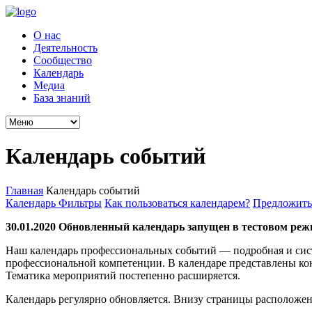
О нас
Деятельность
Сообщество
Календарь
Медиа
База знаний
Календарь событий
Главная
Календарь событий
Календарь
Фильтры
Как пользоваться календарем?
Предложить
30.01.2020 Обновленный календарь запущен в тестовом реж
Наш календарь профессиональных событий — подробная и сис
профессиональной компетенции. В календаре представлены ко
Тематика мероприятий постепенно расширяется.
Календарь регулярно обновляется. Внизу страницы расположен