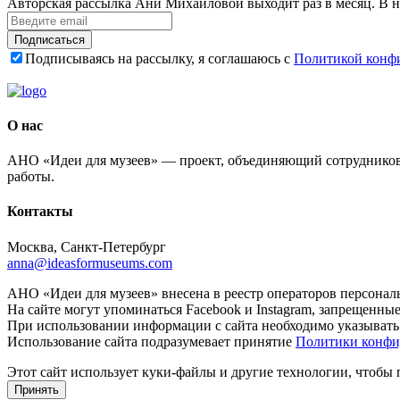
Авторская рассылка Ани Михайловой выходит раз в месяц. В н
Подписаться
Подписываясь на рассылку, я соглашаюсь с
Политикой конф
О нас
АНО «Идеи для музеев» — проект, объединяющий сотрудников 
работы.
Контакты
Москва, Санкт-Петербург
anna@ideasformuseums.com
АНО «Идеи для музеев» внесена в реестр операторов персонал
На сайте могут упоминаться Facebook и Instagram, запрещенны
При использовании информации с сайта необходимо указывать
Использование сайта подразумевает принятие
Политики конфи
Этот сайт использует куки-файлы и другие технологии, чтобы
Принять