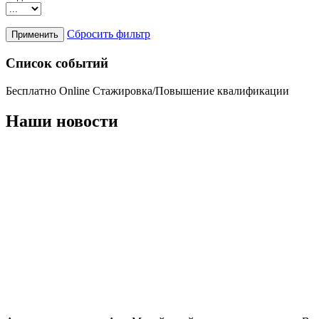
Сбросить фильтр
Список событий
Бесплатно
Online
Стажировка/Повышение квалификации
Наши новости