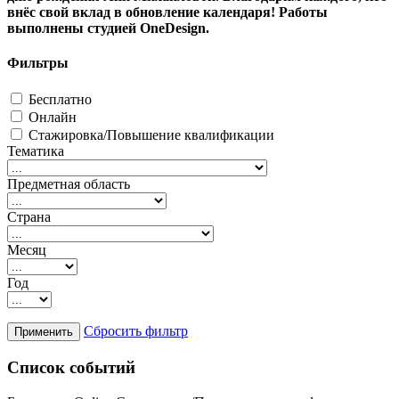
внёс свой вклад в обновление календаря! Работы
выполнены студией OneDesign.
Фильтры
Бесплатно
Онлайн
Стажировка/Повышение квалификации
Тематика
Предметная область
Страна
Месяц
Год
Сбросить фильтр
Список событий