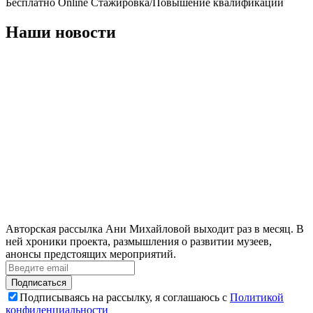
Бесплатно
Online
Стажировка/Повышение квалификации
Наши новости
Авторская рассылка Ани Михайловой выходит раз в месяц. В
ней хроники проекта, размышления о развитии музеев,
анонсы предстоящих мероприятий.
Подписаться
Подписываясь на рассылку, я соглашаюсь с
Политикой
конфиденциальности