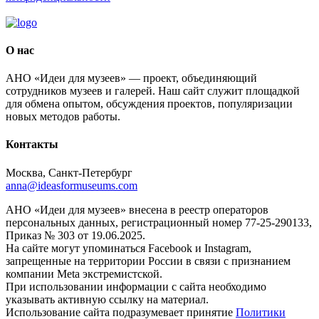
О нас
АНО «Идеи для музеев» — проект, объединяющий
сотрудников музеев и галерей. Наш сайт служит площадкой
для обмена опытом, обсуждения проектов, популяризации
новых методов работы.
Контакты
Москва, Санкт-Петербург
anna@ideasformuseums.com
АНО «Идеи для музеев» внесена в реестр операторов
персональных данных, регистрационный номер 77-25-290133,
Приказ № 303 от 19.06.2025.
На сайте могут упоминаться Facebook и Instagram,
запрещенные на территории России в связи с признанием
компании Meta экстремистской.
При использовании информации с сайта необходимо
указывать активную ссылку на материал.
Использование сайта подразумевает принятие
Политики