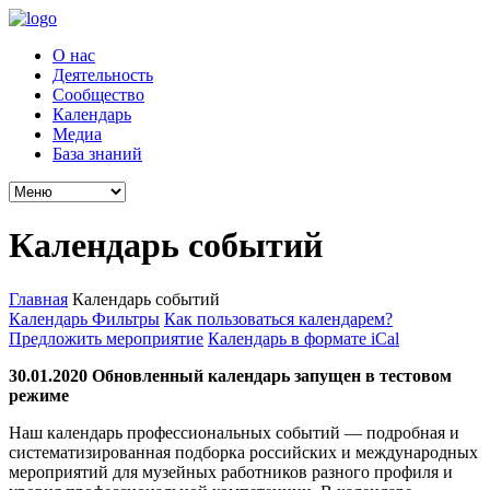
О нас
Деятельность
Сообщество
Календарь
Медиа
База знаний
Календарь событий
Главная
Календарь событий
Календарь
Фильтры
Как пользоваться календарем?
Предложить мероприятие
Календарь в формате iCal
30.01.2020 Обновленный календарь запущен в тестовом
режиме
Наш календарь профессиональных событий — подробная и
систематизированная подборка российских и международных
мероприятий для музейных работников разного профиля и