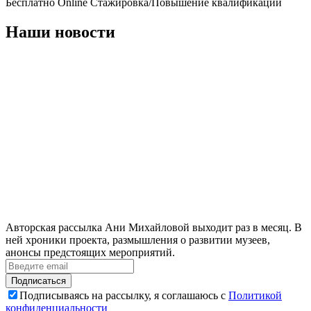
Бесплатно
Online
Стажировка/Повышение квалификации
Наши новости
Авторская рассылка Ани Михайловой выходит раз в месяц. В
ней хроники проекта, размышления о развитии музеев,
анонсы предстоящих мероприятий.
Подписаться
Подписываясь на рассылку, я соглашаюсь с
Политикой
конфиденциальности