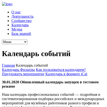
О нас
Деятельность
Сообщество
Календарь
Медиа
База знаний
Календарь событий
Главная
Календарь событий
Календарь
Фильтры
Как пользоваться календарем?
Предложить мероприятие
Календарь в формате iCal
30.01.2020 Обновленный календарь запущен в тестовом
режиме
Наш календарь профессиональных событий — подробная и
систематизированная подборка российских и международных
мероприятий для музейных работников разного профиля и