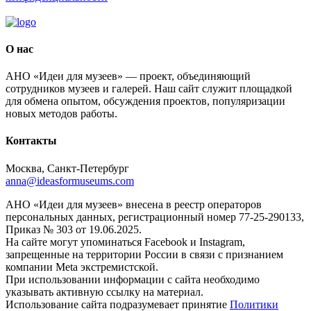
О нас
АНО «Идеи для музеев» — проект, объединяющий
сотрудников музеев и галерей. Наш сайт служит площадкой
для обмена опытом, обсуждения проектов, популяризации
новых методов работы.
Контакты
Москва, Санкт-Петербург
anna@ideasformuseums.com
АНО «Идеи для музеев» внесена в реестр операторов
персональных данных, регистрационный номер 77-25-290133,
Приказ № 303 от 19.06.2025.
На сайте могут упоминаться Facebook и Instagram,
запрещенные на территории России в связи с признанием
компании Meta экстремистской.
При использовании информации с сайта необходимо
указывать активную ссылку на материал.
Использование сайта подразумевает принятие
Политики