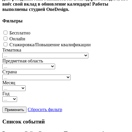
внёс свой вклад в обновление календаря! Работы
выполнены студией OneDesign.
Фильтры
Бесплатно
Онлайн
Стажировка/Повышение квалификации
Тематика
Предметная область
Страна
Месяц
Год
Сбросить фильтр
Список событий