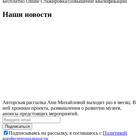
Бесплатно
Online
Стажировка/Повышение квалификации
Наши новости
Авторская рассылка Ани Михайловой выходит раз в месяц. В
ней хроники проекта, размышления о развитии музеев,
анонсы предстоящих мероприятий.
Подписаться
Подписываясь на рассылку, я соглашаюсь с
Политикой
конфиденциальности