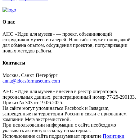
О нас
АНО «Идеи для музеев» — проект, объединяющий
сотрудников музеев и галерей. Наш сайт служит площадкой
для обмена опытом, обсуждения проектов, популяризации
новых методов работы.
Контакты
Москва, Санкт-Петербург
anna@ideasformuseums.com
АНО «Идеи для музеев» внесена в реестр операторов
персональных данных, регистрационный номер 77-25-290133,
Приказ № 303 от 19.06.2025.
На сайте могут упоминаться Facebook и Instagram,
запрещенные на территории России в связи с признанием
компании Meta экстремистской.
При использовании информации с сайта необходимо
указывать активную ссылку на материал.
Использование сайта подразумевает принятие
Политики