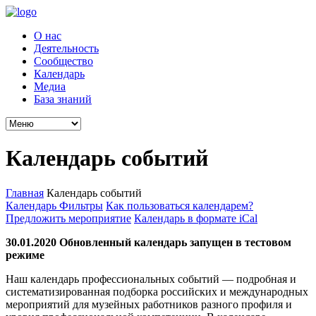
О нас
Деятельность
Сообщество
Календарь
Медиа
База знаний
Календарь событий
Главная
Календарь событий
Календарь
Фильтры
Как пользоваться календарем?
Предложить мероприятие
Календарь в формате iCal
30.01.2020 Обновленный календарь запущен в тестовом
режиме
Наш календарь профессиональных событий — подробная и
систематизированная подборка российских и международных
мероприятий для музейных работников разного профиля и