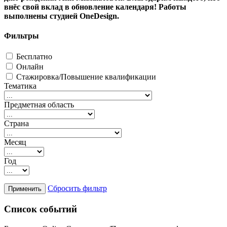
внёс свой вклад в обновление календаря! Работы
выполнены студией OneDesign.
Фильтры
Бесплатно
Онлайн
Стажировка/Повышение квалификации
Тематика
Предметная область
Страна
Месяц
Год
Сбросить фильтр
Список событий