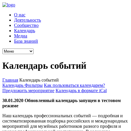
О нас
Деятельность
Сообщество
Календарь
Медиа
База знаний
Календарь событий
Главная
Календарь событий
Календарь
Фильтры
Как пользоваться календарем?
Предложить мероприятие
Календарь в формате iCal
30.01.2020 Обновленный календарь запущен в тестовом
режиме
Наш календарь профессиональных событий — подробная и
систематизированная подборка российских и международных
мероприятий для музейных работников разного профиля и