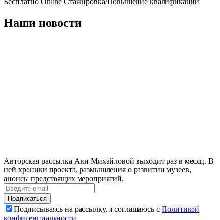
Бесплатно
Online
Стажировка/Повышение квалификации
Наши новости
Авторская рассылка Ани Михайловой выходит раз в месяц. В
ней хроники проекта, размышления о развитии музеев,
анонсы предстоящих мероприятий.
Подписаться
Подписываясь на рассылку, я соглашаюсь с
Политикой
конфиденциальности