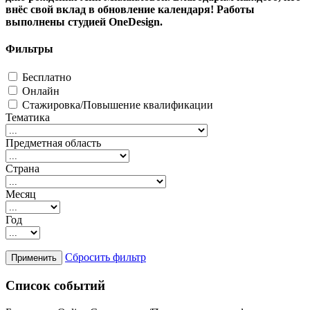
внёс свой вклад в обновление календаря! Работы
выполнены студией OneDesign.
Фильтры
Бесплатно
Онлайн
Стажировка/Повышение квалификации
Тематика
Предметная область
Страна
Месяц
Год
Сбросить фильтр
Список событий