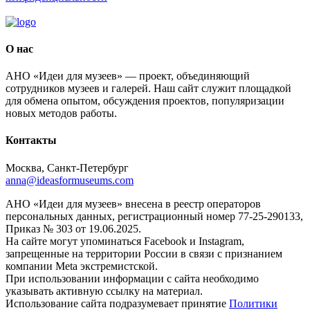
О нас
АНО «Идеи для музеев» — проект, объединяющий
сотрудников музеев и галерей. Наш сайт служит площадкой
для обмена опытом, обсуждения проектов, популяризации
новых методов работы.
Контакты
Москва, Санкт-Петербург
anna@ideasformuseums.com
АНО «Идеи для музеев» внесена в реестр операторов
персональных данных, регистрационный номер 77-25-290133,
Приказ № 303 от 19.06.2025.
На сайте могут упоминаться Facebook и Instagram,
запрещенные на территории России в связи с признанием
компании Meta экстремистской.
При использовании информации с сайта необходимо
указывать активную ссылку на материал.
Использование сайта подразумевает принятие
Политики