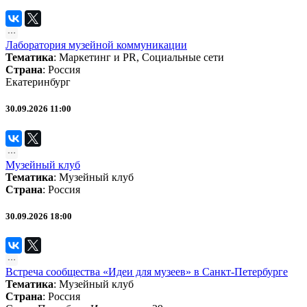
Лаборатория музейной коммуникации
Тематика
:
Маркетинг и PR
,
Социальные сети
Страна
: Россия
Екатеринбург
30.09.2026 11:00
Музейный клуб
Тематика
:
Музейный клуб
Страна
: Россия
30.09.2026 18:00
Встреча сообщества «Идеи для музеев» в Санкт-Петербурге
Тематика
:
Музейный клуб
Страна
: Россия