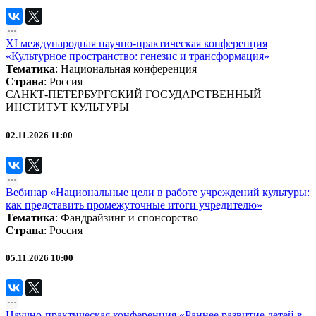
XI международная научно-практическая конференция
«Культурное пространство: генезис и трансформация»
Тематика
:
Национальная конференция
Страна
: Россия
САНКТ-ПЕТЕРБУРГСКИЙ ГОСУДАРСТВЕННЫЙ
ИНСТИТУТ КУЛЬТУРЫ
02.11.2026 11:00
Вебинар «Национальные цели в работе учреждений культуры:
как представить промежуточные итоги учредителю»
Тематика
:
Фандрайзинг и спонсорство
Страна
: Россия
05.11.2026 10:00
Научно-практическая конференция «Раннее развитие детей в