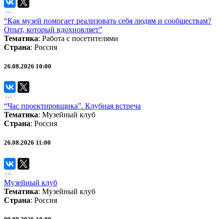
“Как музей помогает реализовать себя людям и сообществам?
Опыт, который вдохновляет”
Тематика
:
Работа с посетителями
Страна
: Россия
26.08.2026 10:00
“Час проектировщика”. Клубная встреча
Тематика
:
Музейный клуб
Страна
: Россия
26.08.2026 11:00
Музейный клуб
Тематика
:
Музейный клуб
Страна
: Россия