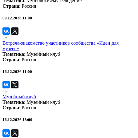
Тематика
:
Музеология/музееведение
Страна
: Россия
09.12.2026 11:00
Встреча-знакомство участников сообщества «Идеи для
музеев»
Тематика
:
Музейный клуб
Страна
: Россия
16.12.2026 11:00
Музейный клуб
Тематика
:
Музейный клуб
Страна
: Россия
16.12.2026 18:00