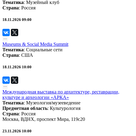
Тематика
:
Музейный клуб
Страна
: Россия
18.11.2026 09:00
Museums & Social Media Summit
Тематика
:
Социальные сети
Страна
: США
18.11.2026 10:00
Международная выставка по архитектуре, реставрации,
культуре и археологии «АРКА»
Тематика
:
Музеология/музееведение
Предметная область
:
Культурология
Страна
: Россия
Москва, ВДНХ, проспект Мира, 119с20
23.11.2026 10:00