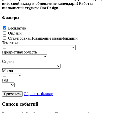
внёс свой вклад в обновление календаря! Работы
выполнены студией OneDesign.
Фильтры
Бесплатно
Онлайн
Стажировка/Повышение квалификации
Тематика
Предметная область
Страна
Месяц
Год
Сбросить фильтр
Список событий