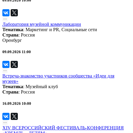
09.09.2026 10:00
Лаборатория музейной коммуникации
Тематика
:
Маркетинг и PR
,
Социальные сети
Страна
: Россия
Оренбург
09.09.2026 11:00
Встреча-знакомство участников сообщества «Идеи для
музеев»
Тематика
:
Музейный клуб
Страна
: Россия
16.09.2026 10:00
XIV ВСЕРОССИЙСКИЙ ФЕСТИВАЛЬ-КОНФЕРЕНЦИЯ