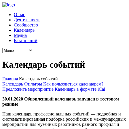
О нас
Деятельность
Сообщество
Календарь
Медиа
База знаний
Календарь событий
Главная
Календарь событий
Календарь
Фильтры
Как пользоваться календарем?
Предложить мероприятие
Календарь в формате iCal
30.01.2020 Обновленный календарь запущен в тестовом
режиме
Наш календарь профессиональных событий — подробная и
систематизированная подборка российских и международных
мероприятий для музейных работников разного профиля и