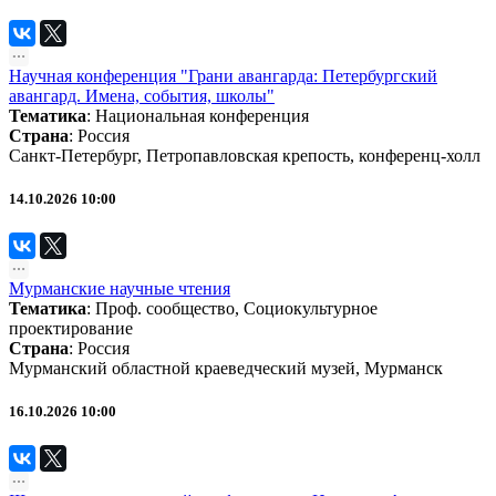
Научная конференция "Грани авангарда: Петербургский
авангард. Имена, события, школы"
Тематика
:
Национальная конференция
Страна
: Россия
Санкт-Петербург, Петропавловская крепость, конференц-холл
14.10.2026 10:00
Мурманские научные чтения
Тематика
:
Проф. сообщество
,
Социокультурное
проектирование
Страна
: Россия
Мурманский областной краеведческий музей, Мурманск
16.10.2026 10:00