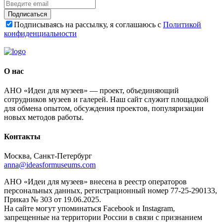
Подписаться
Подписываясь на рассылку, я соглашаюсь с
Политикой
конфиденциальности
О нас
АНО «Идеи для музеев» — проект, объединяющий
сотрудников музеев и галерей. Наш сайт служит площадкой
для обмена опытом, обсуждения проектов, популяризации
новых методов работы.
Контакты
Москва, Санкт-Петербург
anna@ideasformuseums.com
АНО «Идеи для музеев» внесена в реестр операторов
персональных данных, регистрационный номер 77-25-290133,
Приказ № 303 от 19.06.2025.
На сайте могут упоминаться Facebook и Instagram,
запрещенные на территории России в связи с признанием