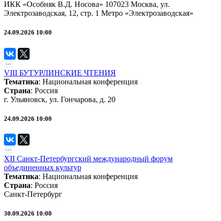
ИКК «Особняк В.Д. Носова» 107023 Москва, ул.
Электрозаводская, 12, стр. 1 Метро «Электрозаводская»
24.09.2026 10:00
VIII БУТУРЛИНСКИЕ ЧТЕНИЯ
Тематика
:
Национальная конференция
Страна
: Россия
г. Ульяновск, ул. Гончарова, д. 20
24.09.2026 10:00
XII Санкт-Петербургский международный форум
объединенных культур
Тематика
:
Национальная конференция
Страна
: Россия
Санкт-Петербург
30.09.2026 10:00