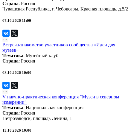
Страна
: Россия
Чувашская Республика, г. Чебоксары, Красная площадь, д.5/2
07.10.2026 11:00
Встреча-знакомство участников сообщества «Идеи для
музеев»
Тематика
:
Музейный клуб
Страна
: Россия
08.10.2026 10:00
V научно-практическая конференция "Музеи в северном
измерении"
Тематика
:
Национальная конференция
Страна
: Россия
Петрозаводск, площадь Ленина, 1
13.10.2026 10:00