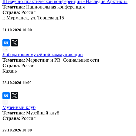
III научно-практической конференции «Наследие Арктики»
Тематика
:
Национальная конференция
Страна
: Россия
г. Мурманск, ул. Торцева д.15
21.10.2026 10:00
Лаборатория музейной коммуникации
Тематика
:
Маркетинг и PR
,
Социальные сети
Страна
: Россия
Казань
28.10.2026 11:00
Музейный клуб
Тематика
:
Музейный клуб
Страна
: Россия
29.10.2026 10:00