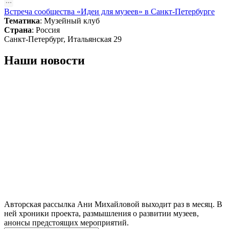
Встреча сообщества «Идеи для музеев» в Санкт-Петербурге
Тематика
:
Музейный клуб
Страна
: Россия
Санкт-Петербург, Итальянская 29
Наши новости
Авторская рассылка Ани Михайловой выходит раз в месяц. В
ней хроники проекта, размышления о развитии музеев,
анонсы предстоящих мероприятий.