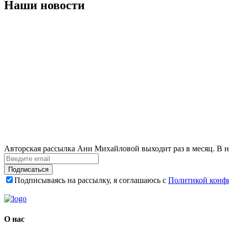
Наши новости
Авторская рассылка Ани Михайловой выходит раз в месяц. В н
Подписаться
Подписываясь на рассылку, я соглашаюсь с
Политикой конф
О нас