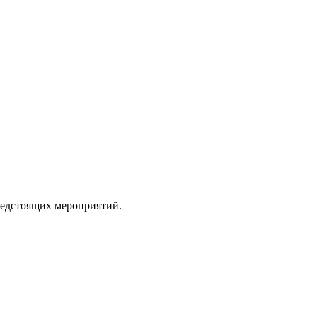
редстоящих мероприятий.