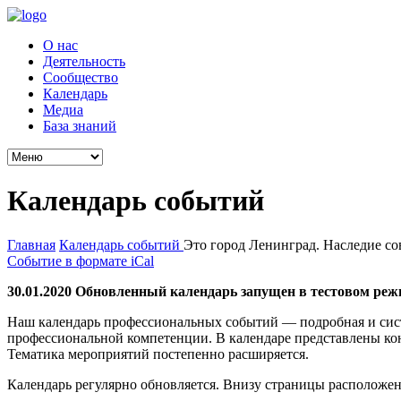
О нас
Деятельность
Сообщество
Календарь
Медиа
База знаний
Календарь событий
Главная
Календарь событий
Это город Ленинград. Наследие со
Событие в формате iCal
30.01.2020 Обновленный календарь запущен в тестовом реж
Наш календарь профессиональных событий — подробная и сис
профессиональной компетенции. В календаре представлены ко
Тематика мероприятий постепенно расширяется.
Календарь регулярно обновляется. Внизу страницы расположен