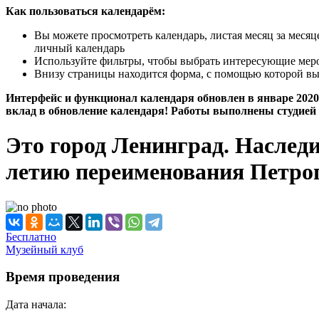
Как пользоваться календарём:
Вы можете просмотреть календарь, листая месяц за меся
личный календарь
Используйте фильтры, чтобы выбрать интересующие мероп
Внизу страницы находится форма, с помощью которой вы
Интерфейс и функционал календаря обновлен в январе 2020 
вклад в обновление календаря! Работы выполнены студией 
Это город Ленинград. Наследие
летию переименования Петро
Бесплатно
Музейный клуб
Время проведения
Дата начала: