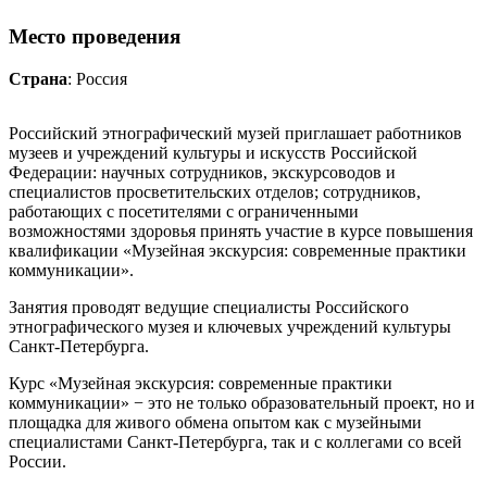
Место проведения
Страна
: Россия
Российский этнографический музей приглашает работников
музеев и учреждений культуры и искусств Российской
Федерации: научных сотрудников, экскурсоводов и
специалистов просветительских отделов; сотрудников,
работающих с посетителями с ограниченными
возможностями здоровья принять участие в курсе повышения
квалификации «Музейная экскурсия: современные практики
коммуникации».
Занятия проводят ведущие специалисты Российского
этнографического музея и ключевых учреждений культуры
Санкт-Петербурга.
Курс «Музейная экскурсия: современные практики
коммуникации» − это не только образовательный проект, но и
площадка для живого обмена опытом как с музейными
специалистами Санкт-Петербурга, так и с коллегами со всей
России.