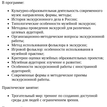
В программе:
Культурно-образовательная деятельность современного
музея: направления, формы, методы;
История экскурсионного дела в России;
Типологические особенности музейной экскурсии;
Методика проведения экскурсий для различных
целевых аудиторий.
Организационно-методические вопросы экскурсионной
работы;
Метод использования фольклора в экскурсии;
Игровой фольклор: особенности использования в
музейной практике;
Критерии оценки музейных образовательных проектов;
Музейная аудитория: изучение и развитие;
Особенности экскурсионной работы с иностранной
аудиторией;
Современные формы и методические приемы
экскурсионной работы.
Практическое занятие:
Трогательный мир: тренинг по созданию доступной
среды для людей с ограничением зрения.