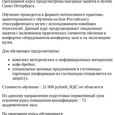
Программой курса предусмотрены выездные занятия в музеях
Санкт-Петербурга.
Обучение проводится в формате интенсивного практико-
ориентированного обучения на базе Российского
этнографического музея с использованием новейших
технологий. Данный курс предусматривает лекционные
занятия с включением практических элементов обучения в
комфортно оборудованном конференц–зале и на экспозициях
музея.
Для обучающих предусмотрены:
комплект методических и информационных материалов;
кофе-брейки;
специальные ценовые предложения в гостиницах-
партнерах (информация по гостиницам отправляется по
запросу).
Стоимость обучения − 21 000 рублей, НДС не облагается
По данному направлению подготовки нормативный срок
освоения курса повышения квалификации − 72
академических часа.
По окончании курса обучающиеся