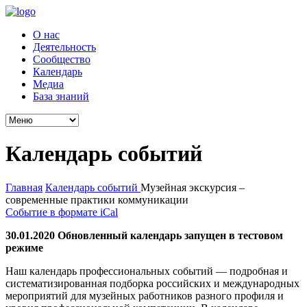
О нас
Деятельность
Сообщество
Календарь
Медиа
База знаний
Календарь событий
Главная
Календарь событий
Музейная экскурсия –
современные практики коммуникации
Событие в формате iCal
30.01.2020 Обновленный календарь запущен в тестовом
режиме
Наш календарь профессиональных событий — подробная и
систематизированная подборка российских и международных
мероприятий для музейных работников разного профиля и